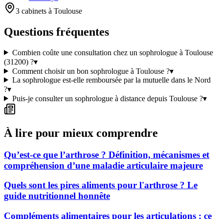
3 cabinets à Toulouse
Questions fréquentes
Combien coûte une consultation chez un sophrologue à Toulouse
(31200) ?
▾
Comment choisir un bon sophrologue à Toulouse ?
▾
La sophrologue est-elle remboursée par la mutuelle dans le Nord
?
▾
Puis-je consulter un sophrologue à distance depuis Toulouse ?
▾
À lire pour mieux comprendre
Qu’est-ce que l’arthrose ? Définition, mécanismes et
compréhension d’une maladie articulaire majeure
Quels sont les pires aliments pour l'arthrose ? Le
guide nutritionnel honnête
Compléments alimentaires pour les articulations : ce