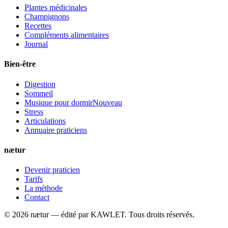
Plantes médicinales
Champignons
Recettes
Compléments alimentaires
Journal
Bien-être
Digestion
Sommeil
Musique pour dormir
Nouveau
Stress
Articulations
Annuaire praticiens
nætur
Devenir praticien
Tarifs
La méthode
Contact
©
2026
nætur — édité par
KAWLET
. Tous droits réservés.