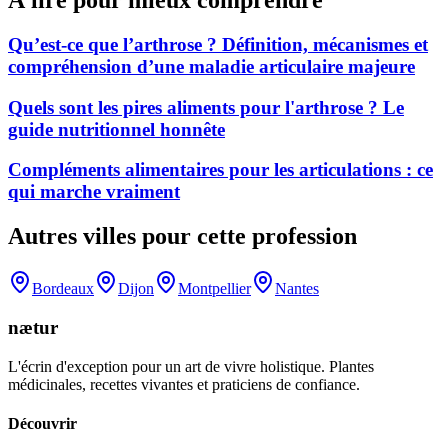
Qu’est-ce que l’arthrose ? Définition, mécanismes et
compréhension d’une maladie articulaire majeure
Quels sont les pires aliments pour l'arthrose ? Le
guide nutritionnel honnête
Compléments alimentaires pour les articulations : ce
qui marche vraiment
Autres villes pour cette profession
Bordeaux
Dijon
Montpellier
Nantes
nætur
L'écrin d'exception pour un art de vivre holistique. Plantes
médicinales, recettes vivantes et praticiens de confiance.
Découvrir