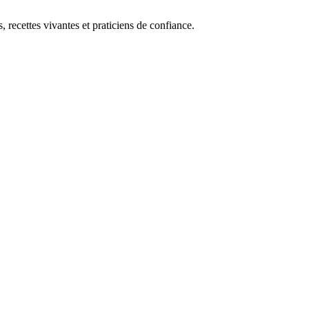
, recettes vivantes et praticiens de confiance.