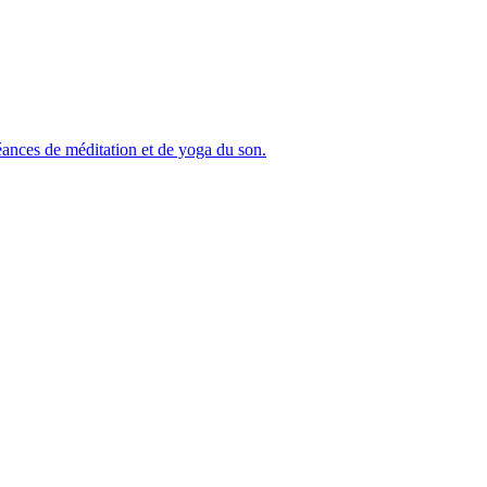
séances de méditation et de yoga du son.