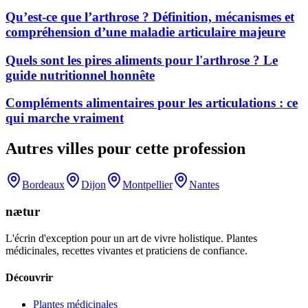
Qu’est-ce que l’arthrose ? Définition, mécanismes et
compréhension d’une maladie articulaire majeure
Quels sont les pires aliments pour l'arthrose ? Le
guide nutritionnel honnête
Compléments alimentaires pour les articulations : ce
qui marche vraiment
Autres villes pour cette profession
Bordeaux
Dijon
Montpellier
Nantes
nætur
L'écrin d'exception pour un art de vivre holistique. Plantes
médicinales, recettes vivantes et praticiens de confiance.
Découvrir
Plantes médicinales