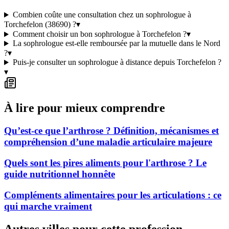
Combien coûte une consultation chez un sophrologue à
Torchefelon (38690) ?
▾
Comment choisir un bon sophrologue à Torchefelon ?
▾
La sophrologue est-elle remboursée par la mutuelle dans le Nord
?
▾
Puis-je consulter un sophrologue à distance depuis Torchefelon ?
▾
À lire pour mieux comprendre
Qu’est-ce que l’arthrose ? Définition, mécanismes et
compréhension d’une maladie articulaire majeure
Quels sont les pires aliments pour l'arthrose ? Le
guide nutritionnel honnête
Compléments alimentaires pour les articulations : ce
qui marche vraiment
Autres villes pour cette profession