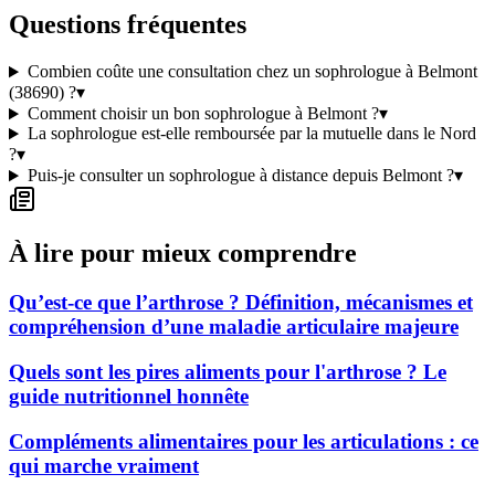
Questions fréquentes
Combien coûte une consultation chez un sophrologue à Belmont
(38690) ?
▾
Comment choisir un bon sophrologue à Belmont ?
▾
La sophrologue est-elle remboursée par la mutuelle dans le Nord
?
▾
Puis-je consulter un sophrologue à distance depuis Belmont ?
▾
À lire pour mieux comprendre
Qu’est-ce que l’arthrose ? Définition, mécanismes et
compréhension d’une maladie articulaire majeure
Quels sont les pires aliments pour l'arthrose ? Le
guide nutritionnel honnête
Compléments alimentaires pour les articulations : ce
qui marche vraiment