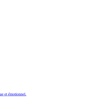
ue et émotionnel.