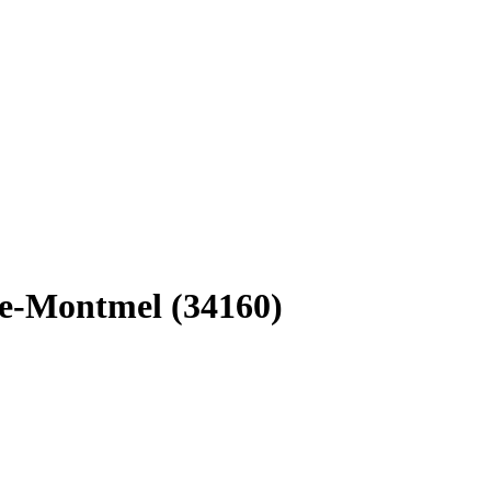
de-Montmel (34160)