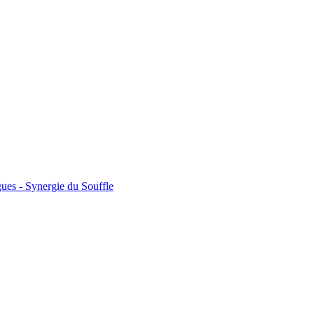
ues - Synergie du Souffle