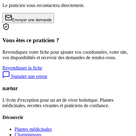
Le praticien vous recontactera directement.
Envoyer une demande
Vous êtes ce praticien ?
Revendiquez votre fiche pour ajouter vos coordonnées, votre site,
vos disponibilités et recevoir des demandes de rendez-vous.
Revendiquer la fiche
Signaler une erreur
nætur
L'écrin d'exception pour un art de vivre holistique. Plantes
médicinales, recettes vivantes et praticiens de confiance.
Découvrir
Plantes médicinales
Champignons