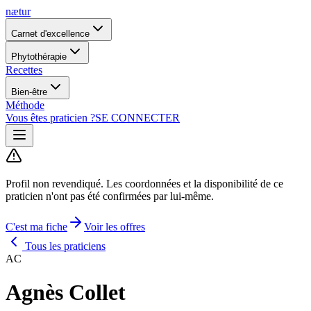
nætur
Carnet d'excellence
Phytothérapie
Recettes
Bien-être
Méthode
Vous êtes praticien ?
SE CONNECTER
Profil non revendiqué.
Les coordonnées et la disponibilité de ce
praticien n'ont pas été confirmées par lui-même.
C'est ma fiche
Voir les offres
Tous les praticiens
AC
Agnès Collet