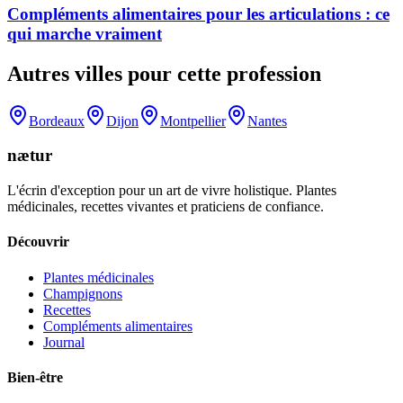
Compléments alimentaires pour les articulations : ce
qui marche vraiment
Autres villes pour cette profession
Bordeaux
Dijon
Montpellier
Nantes
nætur
L'écrin d'exception pour un art de vivre holistique. Plantes
médicinales, recettes vivantes et praticiens de confiance.
Découvrir
Plantes médicinales
Champignons
Recettes
Compléments alimentaires
Journal
Bien-être