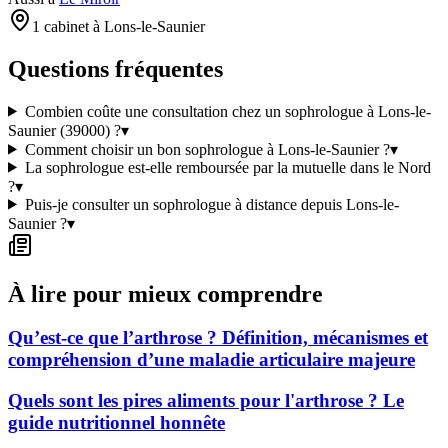
1 cabinet à Lons-le-Saunier
Questions fréquentes
Combien coûte une consultation chez un sophrologue à Lons-le-
Saunier (39000) ?
▾
Comment choisir un bon sophrologue à Lons-le-Saunier ?
▾
La sophrologue est-elle remboursée par la mutuelle dans le Nord
?
▾
Puis-je consulter un sophrologue à distance depuis Lons-le-
Saunier ?
▾
À lire pour mieux comprendre
Qu’est-ce que l’arthrose ? Définition, mécanismes et
compréhension d’une maladie articulaire majeure
Quels sont les pires aliments pour l'arthrose ? Le
guide nutritionnel honnête