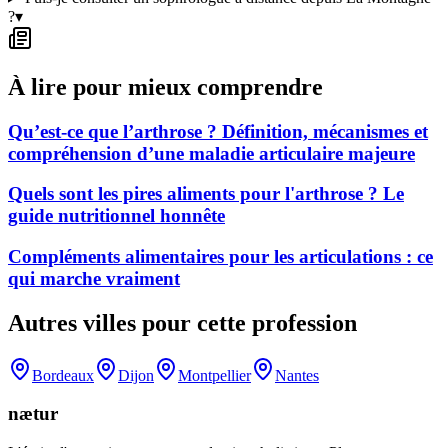
?
▾
À lire pour mieux comprendre
Qu’est-ce que l’arthrose ? Définition, mécanismes et
compréhension d’une maladie articulaire majeure
Quels sont les pires aliments pour l'arthrose ? Le
guide nutritionnel honnête
Compléments alimentaires pour les articulations : ce
qui marche vraiment
Autres villes pour cette profession
Bordeaux
Dijon
Montpellier
Nantes
nætur