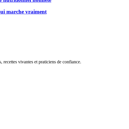
 qui marche vraiment
, recettes vivantes et praticiens de confiance.