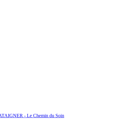
y CHATAIGNER - Le Chemin du Soin