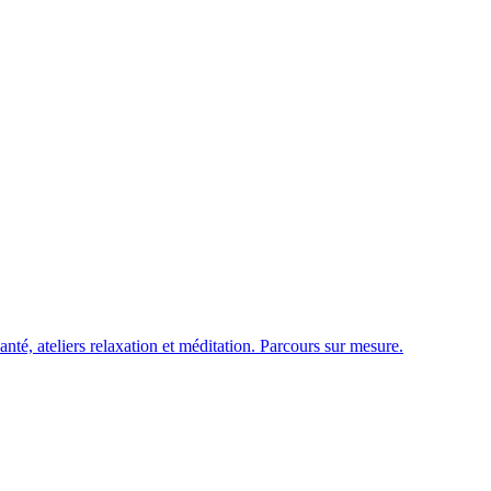
té, ateliers relaxation et méditation. Parcours sur mesure.