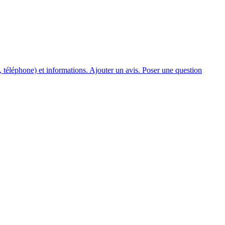
 téléphone) et informations. Ajouter un avis. Poser une question