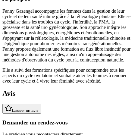
Fanny Gazengel accompagne les femmes dans la gestion de leur
cycle et de leur santé intime grâce à la réflexologie plantaire. Elle se
spécialise dans les troubles du cycle, l'infertilité, la PMA, la
grossesse et la santé uro-gynécologique. Son approche intègre les
dimensions physiologiques, énergétiques et émotionnelles, en
s'appuyant sur la réflexologie, la médecine traditionnelle chinoise et
l'épigénétique pour aborder les mémoires transgénérationnelles.
Fanny propose également une formation au flux libre instinctif pour
une gestion autonome des règles, ainsi qu'un apprentissage des
méthodes d'observation du cycle pour la contraception naturelle.
Elle a suivi des formations spécifiques pour comprendre tous les
aspects du cycle ovulatoire et souhaite aider les femmes à renouer
avec leur cycle et à vivre leur féminité avec sérénité.
Avis
Laisser un avis
Demander un rendez-vous
Le praticien vous recontactera directement.