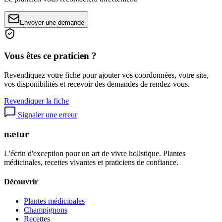
Envoyer une demande
Vous êtes ce praticien ?
Revendiquez votre fiche pour ajouter vos coordonnées, votre site,
vos disponibilités et recevoir des demandes de rendez-vous.
Revendiquer la fiche
Signaler une erreur
nætur
L'écrin d'exception pour un art de vivre holistique. Plantes
médicinales, recettes vivantes et praticiens de confiance.
Découvrir
Plantes médicinales
Champignons
Recettes