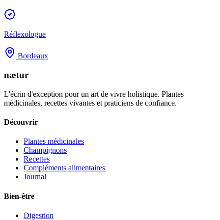
Réflexologue
Bordeaux
nætur
L'écrin d'exception pour un art de vivre holistique. Plantes
médicinales, recettes vivantes et praticiens de confiance.
Découvrir
Plantes médicinales
Champignons
Recettes
Compléments alimentaires
Journal
Bien-être
Digestion