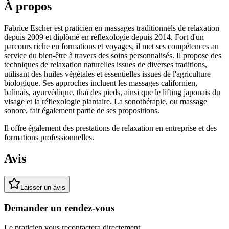
À propos
Fabrice Escher est praticien en massages traditionnels de relaxation
depuis 2009 et diplômé en réflexologie depuis 2014. Fort d'un
parcours riche en formations et voyages, il met ses compétences au
service du bien-être à travers des soins personnalisés. Il propose des
techniques de relaxation naturelles issues de diverses traditions,
utilisant des huiles végétales et essentielles issues de l'agriculture
biologique. Ses approches incluent les massages californien,
balinais, ayurvédique, thaï des pieds, ainsi que le lifting japonais du
visage et la réflexologie plantaire. La sonothérapie, ou massage
sonore, fait également partie de ses propositions.
Il offre également des prestations de relaxation en entreprise et des
formations professionnelles.
Avis
Laisser un avis
Demander un rendez-vous
Le praticien vous recontactera directement.