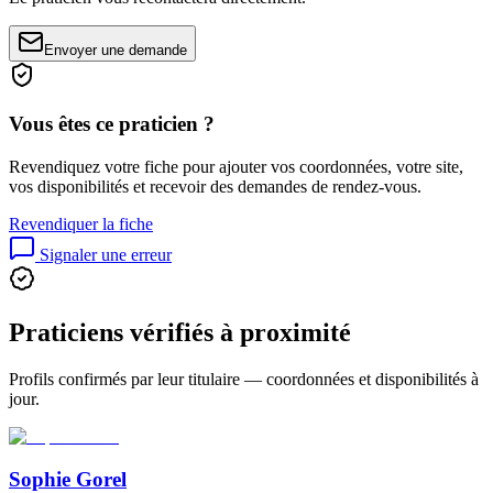
Envoyer une demande
Vous êtes ce praticien ?
Revendiquez votre fiche pour ajouter vos coordonnées, votre site,
vos disponibilités et recevoir des demandes de rendez-vous.
Revendiquer la fiche
Signaler une erreur
Praticiens vérifiés à proximité
Profils confirmés par leur titulaire — coordonnées et disponibilités à
jour.
Sophie Gorel