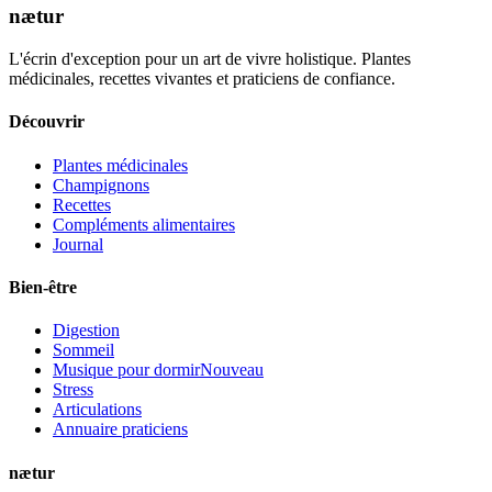
nætur
L'écrin d'exception pour un art de vivre holistique. Plantes
médicinales, recettes vivantes et praticiens de confiance.
Découvrir
Plantes médicinales
Champignons
Recettes
Compléments alimentaires
Journal
Bien-être
Digestion
Sommeil
Musique pour dormir
Nouveau
Stress
Articulations
Annuaire praticiens
nætur