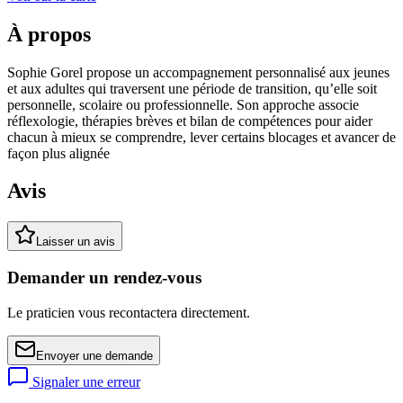
À propos
Sophie Gorel propose un accompagnement personnalisé aux jeunes
et aux adultes qui traversent une période de transition, qu’elle soit
personnelle, scolaire ou professionnelle. Son approche associe
réflexologie, thérapies brèves et bilan de compétences pour aider
chacun à mieux se comprendre, lever certains blocages et avancer de
façon plus alignée
Avis
Laisser un avis
Demander un rendez-vous
Le praticien vous recontactera directement.
Envoyer une demande
Signaler une erreur