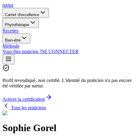
nætur
Carnet d'excellence
Phytothérapie
Recettes
Bien-être
Méthode
Vous êtes praticien ?
SE CONNECTER
Profil revendiqué, non certifié.
L'identité du praticien n'a pas encore
été vérifiée par nætur.
Activer la certification
Tous les praticiens
Sophie Gorel