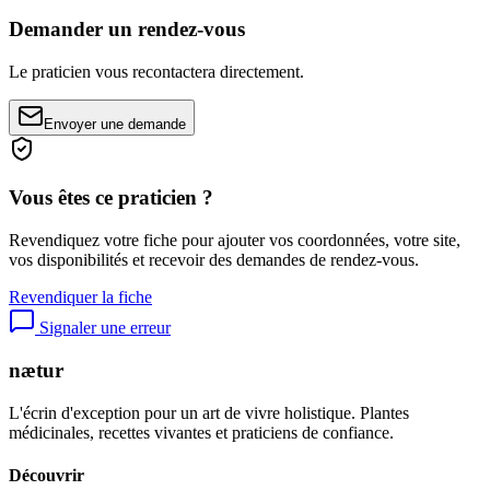
Demander un rendez-vous
Le praticien vous recontactera directement.
Envoyer une demande
Vous êtes ce praticien ?
Revendiquez votre fiche pour ajouter vos coordonnées, votre site,
vos disponibilités et recevoir des demandes de rendez-vous.
Revendiquer la fiche
Signaler une erreur
nætur
L'écrin d'exception pour un art de vivre holistique. Plantes
médicinales, recettes vivantes et praticiens de confiance.
Découvrir