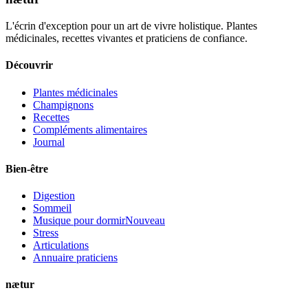
L'écrin d'exception pour un art de vivre holistique. Plantes
médicinales, recettes vivantes et praticiens de confiance.
Découvrir
Plantes médicinales
Champignons
Recettes
Compléments alimentaires
Journal
Bien-être
Digestion
Sommeil
Musique pour dormir
Nouveau
Stress
Articulations
Annuaire praticiens
nætur