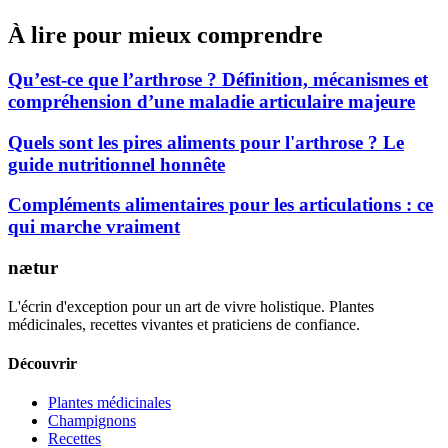
À lire pour mieux comprendre
Qu’est-ce que l’arthrose ? Définition, mécanismes et
compréhension d’une maladie articulaire majeure
Quels sont les pires aliments pour l'arthrose ? Le
guide nutritionnel honnête
Compléments alimentaires pour les articulations : ce
qui marche vraiment
nætur
L'écrin d'exception pour un art de vivre holistique. Plantes
médicinales, recettes vivantes et praticiens de confiance.
Découvrir
Plantes médicinales
Champignons
Recettes