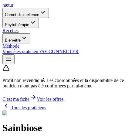
nætur
Carnet d'excellence
Phytothérapie
Recettes
Bien-être
Méthode
Vous êtes praticien ?
SE CONNECTER
Profil non revendiqué.
Les coordonnées et la disponibilité de ce
praticien n'ont pas été confirmées par lui-même.
C'est ma fiche
Voir les offres
Tous les praticiens
Sainbiose