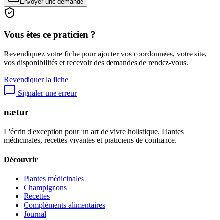
Envoyer une demande
Vous êtes ce praticien ?
Revendiquez votre fiche pour ajouter vos coordonnées, votre site,
vos disponibilités et recevoir des demandes de rendez-vous.
Revendiquer la fiche
Signaler une erreur
nætur
L'écrin d'exception pour un art de vivre holistique. Plantes
médicinales, recettes vivantes et praticiens de confiance.
Découvrir
Plantes médicinales
Champignons
Recettes
Compléments alimentaires
Journal