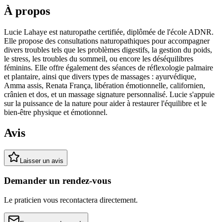
À propos
Lucie Lahaye est naturopathe certifiée, diplômée de l'école ADNR.
Elle propose des consultations naturopathiques pour accompagner
divers troubles tels que les problèmes digestifs, la gestion du poids,
le stress, les troubles du sommeil, ou encore les déséquilibres
féminins. Elle offre également des séances de réflexologie palmaire
et plantaire, ainsi que divers types de massages : ayurvédique,
Amma assis, Renata França, libération émotionnelle, californien,
crânien et dos, et un massage signature personnalisé. Lucie s'appuie
sur la puissance de la nature pour aider à restaurer l'équilibre et le
bien-être physique et émotionnel.
Avis
Laisser un avis
Demander un rendez-vous
Le praticien vous recontactera directement.