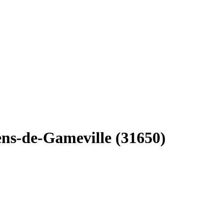
ens-de-Gameville (31650)