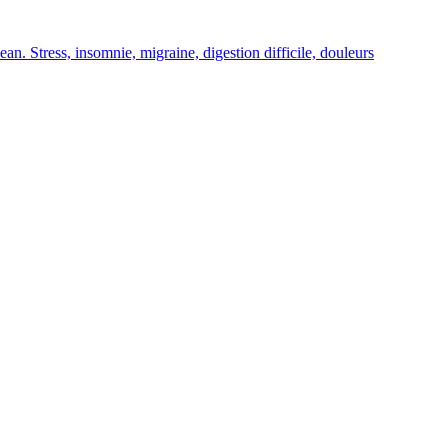
an. Stress, insomnie, migraine, digestion difficile, douleurs