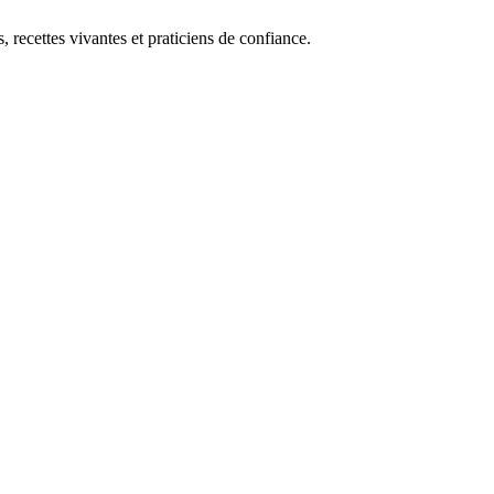
, recettes vivantes et praticiens de confiance.