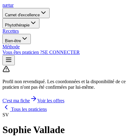
nætur
Carnet d'excellence
Phytothérapie
Recettes
Bien-être
Méthode
Vous êtes praticien ?
SE CONNECTER
Profil non revendiqué.
Les coordonnées et la disponibilité de ce
praticien n'ont pas été confirmées par lui-même.
C'est ma fiche
Voir les offres
Tous les praticiens
SV
Sophie Vallade