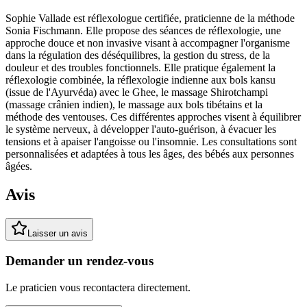
Sophie Vallade est réflexologue certifiée, praticienne de la méthode
Sonia Fischmann. Elle propose des séances de réflexologie, une
approche douce et non invasive visant à accompagner l'organisme
dans la régulation des déséquilibres, la gestion du stress, de la
douleur et des troubles fonctionnels. Elle pratique également la
réflexologie combinée, la réflexologie indienne aux bols kansu
(issue de l'Ayurvéda) avec le Ghee, le massage Shirotchampi
(massage crânien indien), le massage aux bols tibétains et la
méthode des ventouses. Ces différentes approches visent à équilibrer
le système nerveux, à développer l'auto-guérison, à évacuer les
tensions et à apaiser l'angoisse ou l'insomnie. Les consultations sont
personnalisées et adaptées à tous les âges, des bébés aux personnes
âgées.
Avis
Laisser un avis
Demander un rendez-vous
Le praticien vous recontactera directement.