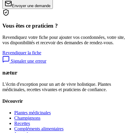
Envoyer une demande
Vous êtes ce praticien ?
Revendiquez votre fiche pour ajouter vos coordonnées, votre site,
vos disponibilités et recevoir des demandes de rendez-vous.
Revendiquer la fiche
Signaler une erreur
nætur
L'écrin d'exception pour un art de vivre holistique. Plantes
médicinales, recettes vivantes et praticiens de confiance.
Découvrir
Plantes médicinales
Champignons
Recettes
Compléments alimentaires