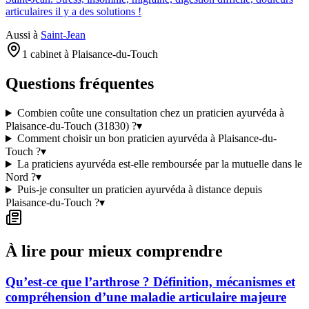
articulaires il y a des solutions !
Aussi à
Saint-Jean
1 cabinet à Plaisance-du-Touch
Questions fréquentes
Combien coûte une consultation chez un praticien ayurvéda à
Plaisance-du-Touch (31830) ?
▾
Comment choisir un bon praticien ayurvéda à Plaisance-du-
Touch ?
▾
La praticiens ayurvéda est-elle remboursée par la mutuelle dans le
Nord ?
▾
Puis-je consulter un praticien ayurvéda à distance depuis
Plaisance-du-Touch ?
▾
À lire pour mieux comprendre
Qu’est-ce que l’arthrose ? Définition, mécanismes et
compréhension d’une maladie articulaire majeure