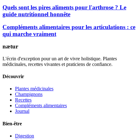
Quels sont les pires aliments pour l'arthrose ? Le
guide nutritionnel honnête
Compléments alimentaires pour les articulations : ce
qui marche vraiment
nætur
L'écrin d'exception pour un art de vivre holistique. Plantes
médicinales, recettes vivantes et praticiens de confiance.
Découvrir
Plantes médicinales
Champignons
Recettes
Compléments alimentaires
Journal
Bien-être
Digestion