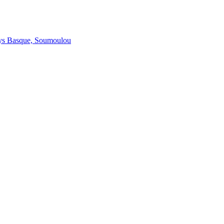
 Pays Basque, Soumoulou