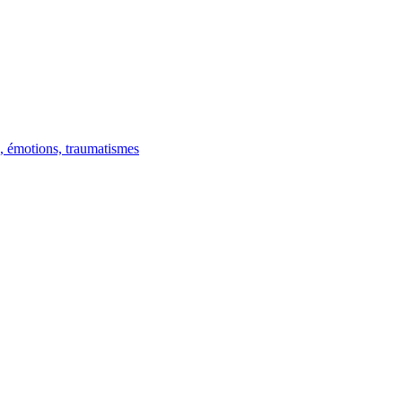
, émotions, traumatismes