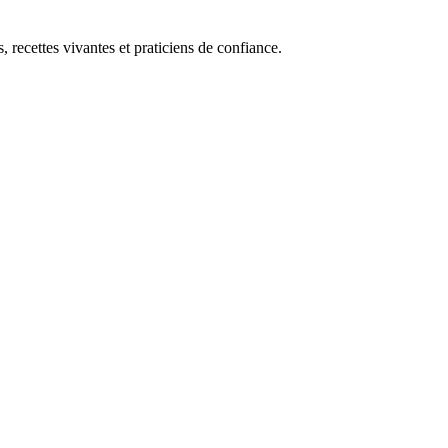
, recettes vivantes et praticiens de confiance.