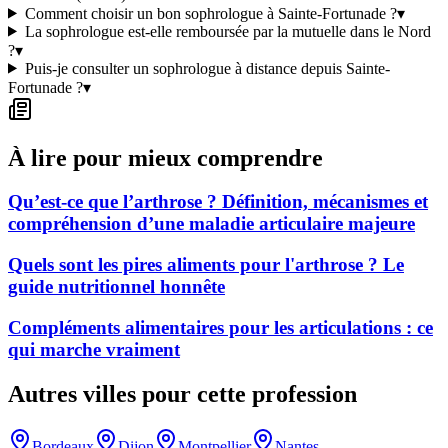
Comment choisir un bon sophrologue à Sainte-Fortunade ?
▾
La sophrologue est-elle remboursée par la mutuelle dans le Nord
?
▾
Puis-je consulter un sophrologue à distance depuis Sainte-
Fortunade ?
▾
À lire pour mieux comprendre
Qu’est-ce que l’arthrose ? Définition, mécanismes et
compréhension d’une maladie articulaire majeure
Quels sont les pires aliments pour l'arthrose ? Le
guide nutritionnel honnête
Compléments alimentaires pour les articulations : ce
qui marche vraiment
Autres villes pour cette profession
Bordeaux
Dijon
Montpellier
Nantes