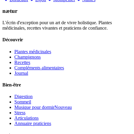
nætur
L'écrin d'exception pour un art de vivre holistique. Plantes
médicinales, recettes vivantes et praticiens de confiance.
Découvrir
Plantes médicinales
Champignons
Recettes
Compléments alimentaires
Journal
Bien-être
Digestion
Sommeil
Musique pour dormir
Nouveau
Stress
Articulations
Annuaire praticiens