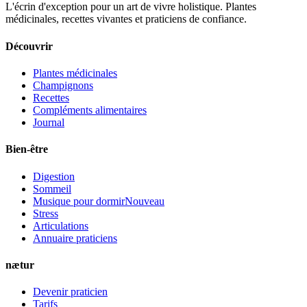
L'écrin d'exception pour un art de vivre holistique. Plantes
médicinales, recettes vivantes et praticiens de confiance.
Découvrir
Plantes médicinales
Champignons
Recettes
Compléments alimentaires
Journal
Bien-être
Digestion
Sommeil
Musique pour dormir
Nouveau
Stress
Articulations
Annuaire praticiens
nætur
Devenir praticien
Tarifs