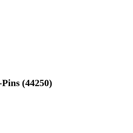
-Pins (44250)