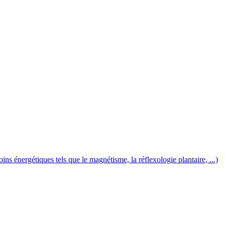
 énergétiques tels que le magnétisme, la réflexologie plantaire, ...)