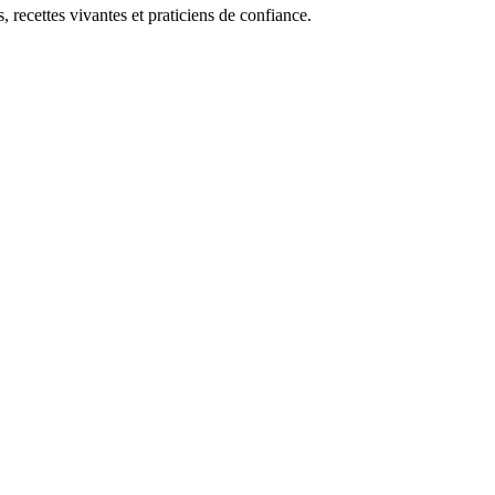
, recettes vivantes et praticiens de confiance.