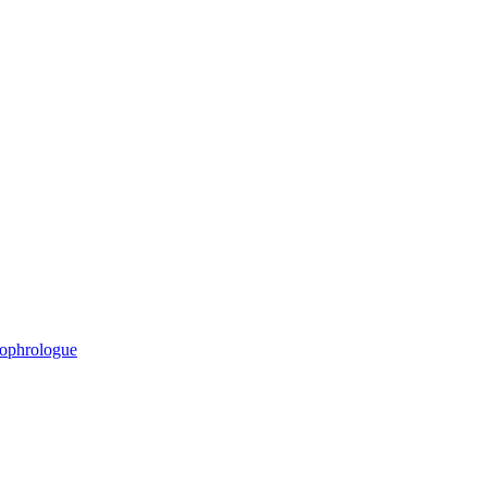
ophrologue