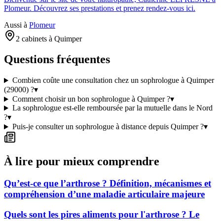
Plomeur. Découvrez ses prestations et prenez rendez-vous ici.
Aussi à
Plomeur
2 cabinets à Quimper
Questions fréquentes
Combien coûte une consultation chez un sophrologue à Quimper
(29000) ?
▾
Comment choisir un bon sophrologue à Quimper ?
▾
La sophrologue est-elle remboursée par la mutuelle dans le Nord
?
▾
Puis-je consulter un sophrologue à distance depuis Quimper ?
▾
À lire pour mieux comprendre
Qu’est-ce que l’arthrose ? Définition, mécanismes et
compréhension d’une maladie articulaire majeure
Quels sont les pires aliments pour l'arthrose ? Le