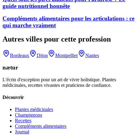
guide nutritionnel honnête
Compléments alimentaires pour les articulations : ce
qui marche vraiment
Autres villes pour cette profession
Bordeaux
Dijon
Montpellier
Nantes
nætur
L'écrin d'exception pour un art de vivre holistique. Plantes
médicinales, recettes vivantes et praticiens de confiance.
Découvrir
Plantes médicinales
Champignons
Recettes
Compléments alimentaires
Journal