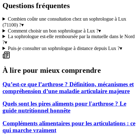
Questions fréquentes
Combien coûte une consultation chez un sophrologue à Lux
(71100) ?
▾
Comment choisir un bon sophrologue à Lux ?
▾
La sophrologue est-elle remboursée par la mutuelle dans le Nord
?
▾
Puis-je consulter un sophrologue à distance depuis Lux ?
▾
À lire pour mieux comprendre
Qu’est-ce que l’arthrose ? Définition, mécanismes et
compréhension d’une maladie articulaire majeure
Quels sont les pires aliments pour l'arthrose ? Le
guide nutritionnel honnête
Compléments alimentaires pour les articulations : ce
qui marche vraiment