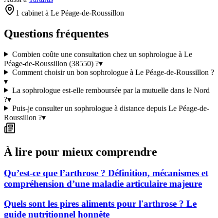
1 cabinet à Le Péage-de-Roussillon
Questions fréquentes
Combien coûte une consultation chez un sophrologue à Le
Péage-de-Roussillon (38550) ?
▾
Comment choisir un bon sophrologue à Le Péage-de-Roussillon ?
▾
La sophrologue est-elle remboursée par la mutuelle dans le Nord
?
▾
Puis-je consulter un sophrologue à distance depuis Le Péage-de-
Roussillon ?
▾
À lire pour mieux comprendre
Qu’est-ce que l’arthrose ? Définition, mécanismes et
compréhension d’une maladie articulaire majeure
Quels sont les pires aliments pour l'arthrose ? Le
guide nutritionnel honnête