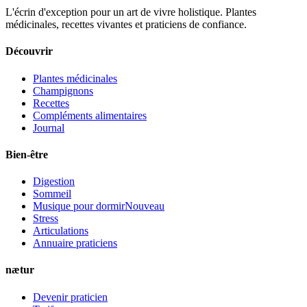
L'écrin d'exception pour un art de vivre holistique. Plantes
médicinales, recettes vivantes et praticiens de confiance.
Découvrir
Plantes médicinales
Champignons
Recettes
Compléments alimentaires
Journal
Bien-être
Digestion
Sommeil
Musique pour dormir
Nouveau
Stress
Articulations
Annuaire praticiens
nætur
Devenir praticien