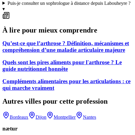
Puis-je consulter un sophrologue à distance depuis Labouheyre ?
▾
À lire pour mieux comprendre
Qu’est-ce que l’arthrose ? Définition, mécanismes et
compréhension d’une maladie articulaire majeure
Quels sont les pires aliments pour l'arthrose ? Le
guide nutritionnel honnête
Compléments alimentaires pour les articulations : ce
qui marche vraiment
Autres villes pour cette profession
Bordeaux
Dijon
Montpellier
Nantes
nætur