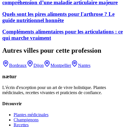
compréhension d’une maladie articulaire majeure
Quels sont les pires aliments pour l'arthrose ? Le
guide nutritionnel honnête
Compléments alimentaires pour les articulations : ce
qui marche vraiment
Autres villes pour cette profession
Bordeaux
Dijon
Montpellier
Nantes
nætur
L'écrin d'exception pour un art de vivre holistique. Plantes
médicinales, recettes vivantes et praticiens de confiance.
Découvrir
Plantes médicinales
Champignons
Recettes