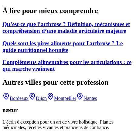
À lire pour mieux comprendre
Qu’est-ce que l’arthrose ? Définition, mécanismes et
compréhension d’une maladie articulaire majeure
Quels sont les pires aliments pour l'arthrose ? Le
guide nutritionnel honnête
Compléments alimentaires pour les articulations : ce
qui marche vraiment
Autres villes pour cette profession
Bordeaux
Dijon
Montpellier
Nantes
nætur
L'écrin d'exception pour un art de vivre holistique. Plantes
médicinales, recettes vivantes et praticiens de confiance.