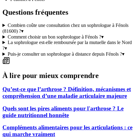
Questions fréquentes
Combien coûte une consultation chez un sophrologue à Fénols
(81600) ?
▾
Comment choisir un bon sophrologue à Fénols ?
▾
La sophrologue est-elle remboursée par la mutuelle dans le Nord
?
▾
Puis-je consulter un sophrologue à distance depuis Fénols ?
▾
À lire pour mieux comprendre
Qu’est-ce que l’arthrose ? Définition, mécanismes et
compréhension d’une maladie articulaire majeure
Quels sont les pires aliments pour l'arthrose ? Le
guide nutritionnel honnête
Compléments alimentaires pour les articulations : ce
qui marche vraiment