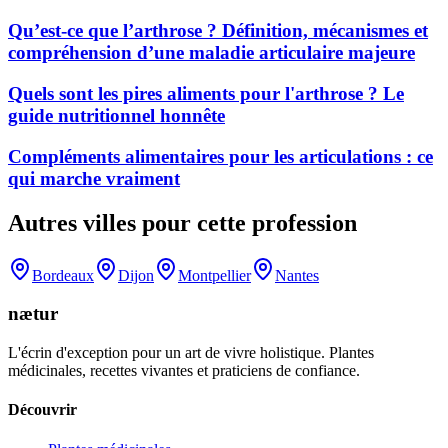
Qu’est-ce que l’arthrose ? Définition, mécanismes et
compréhension d’une maladie articulaire majeure
Quels sont les pires aliments pour l'arthrose ? Le
guide nutritionnel honnête
Compléments alimentaires pour les articulations : ce
qui marche vraiment
Autres villes pour cette profession
Bordeaux
Dijon
Montpellier
Nantes
nætur
L'écrin d'exception pour un art de vivre holistique. Plantes
médicinales, recettes vivantes et praticiens de confiance.
Découvrir