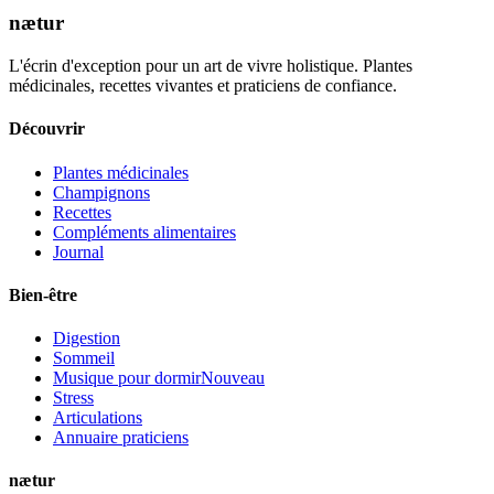
nætur
L'écrin d'exception pour un art de vivre holistique. Plantes
médicinales, recettes vivantes et praticiens de confiance.
Découvrir
Plantes médicinales
Champignons
Recettes
Compléments alimentaires
Journal
Bien-être
Digestion
Sommeil
Musique pour dormir
Nouveau
Stress
Articulations
Annuaire praticiens
nætur