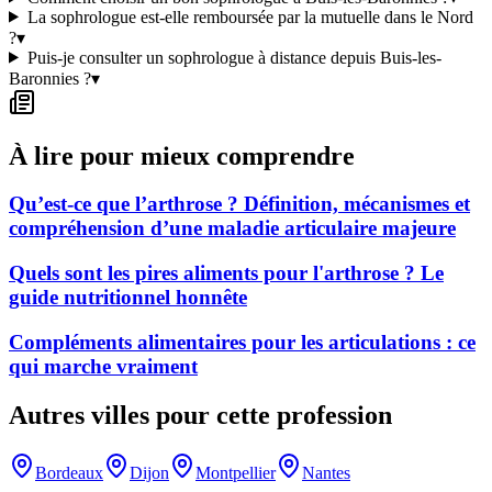
La sophrologue est-elle remboursée par la mutuelle dans le Nord
?
▾
Puis-je consulter un sophrologue à distance depuis Buis-les-
Baronnies ?
▾
À lire pour mieux comprendre
Qu’est-ce que l’arthrose ? Définition, mécanismes et
compréhension d’une maladie articulaire majeure
Quels sont les pires aliments pour l'arthrose ? Le
guide nutritionnel honnête
Compléments alimentaires pour les articulations : ce
qui marche vraiment
Autres villes pour cette profession
Bordeaux
Dijon
Montpellier
Nantes