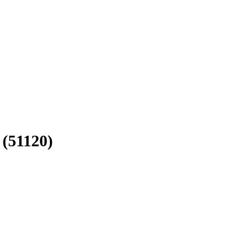
 (51120)