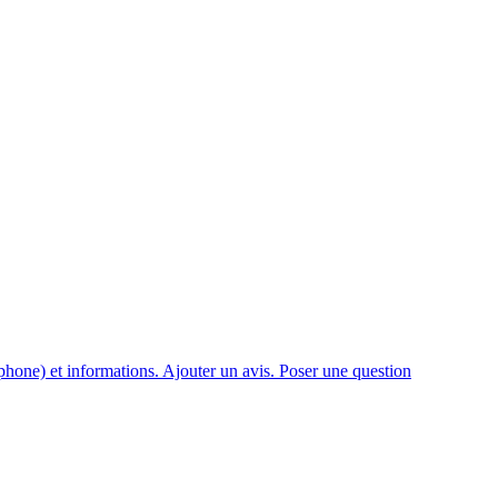
one) et informations. Ajouter un avis. Poser une question