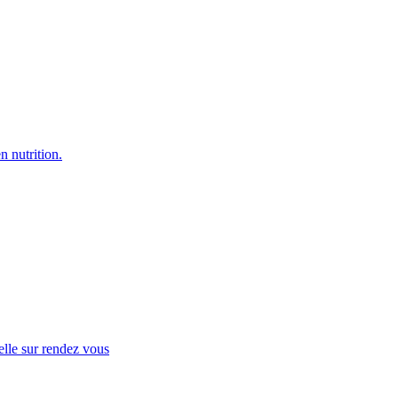
n nutrition.
elle sur rendez vous