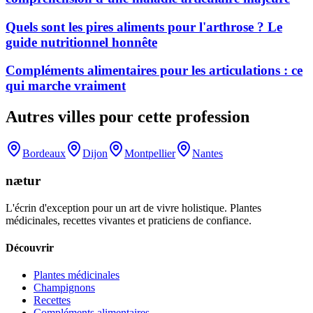
Quels sont les pires aliments pour l'arthrose ? Le
guide nutritionnel honnête
Compléments alimentaires pour les articulations : ce
qui marche vraiment
Autres villes pour cette profession
Bordeaux
Dijon
Montpellier
Nantes
nætur
L'écrin d'exception pour un art de vivre holistique. Plantes
médicinales, recettes vivantes et praticiens de confiance.
Découvrir
Plantes médicinales
Champignons
Recettes
Compléments alimentaires