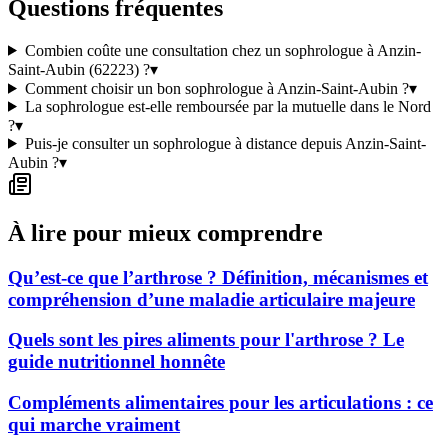
Questions fréquentes
Combien coûte une consultation chez un sophrologue à Anzin-
Saint-Aubin (62223) ?
▾
Comment choisir un bon sophrologue à Anzin-Saint-Aubin ?
▾
La sophrologue est-elle remboursée par la mutuelle dans le Nord
?
▾
Puis-je consulter un sophrologue à distance depuis Anzin-Saint-
Aubin ?
▾
À lire pour mieux comprendre
Qu’est-ce que l’arthrose ? Définition, mécanismes et
compréhension d’une maladie articulaire majeure
Quels sont les pires aliments pour l'arthrose ? Le
guide nutritionnel honnête
Compléments alimentaires pour les articulations : ce
qui marche vraiment