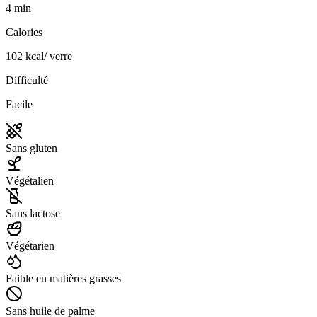
4
min
Calories
102
kcal
/
verre
Difficulté
Facile
Sans gluten
Végétalien
Sans lactose
Végétarien
Faible en matières grasses
Sans huile de palme