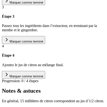
Marquer comme terminé
3
Étape 3
Passez tous les ingrédients dans l’extracteur, en terminant par la
menthe et le gingembre.
Marquer comme terminé
4
Étape 4
Ajoutez le jus de citron au mélange final.
Marquer comme terminé
Progression:
0
/
4
étapes
Notes & astuces
En général, 15 millilitres de citron correspondent au jus d’1/2 citron.