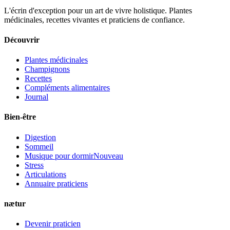
L'écrin d'exception pour un art de vivre holistique. Plantes
médicinales, recettes vivantes et praticiens de confiance.
Découvrir
Plantes médicinales
Champignons
Recettes
Compléments alimentaires
Journal
Bien-être
Digestion
Sommeil
Musique pour dormir
Nouveau
Stress
Articulations
Annuaire praticiens
nætur
Devenir praticien