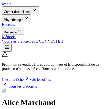
nætur
Carnet d'excellence
Phytothérapie
Recettes
Bien-être
Méthode
Vous êtes praticien ?
SE CONNECTER
Profil non revendiqué.
Les coordonnées et la disponibilité de ce
praticien n'ont pas été confirmées par lui-même.
C'est ma fiche
Voir les offres
Tous les praticiens
Alice Marchand