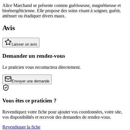
Alice Marchand se présente comme guérisseuse, magnétiseuse et
bioénergéticienne. Elle propose des soins visant à soigner, guérir,
atténuer ou éradiquer divers maux.
Avis
Laisser un avis
Demander un rendez-vous
Le praticien vous recontactera directement.
Envoyer une demande
Vous êtes ce praticien ?
Revendiquez votre fiche pour ajouter vos coordonnées, votre site,
vos disponibilités et recevoir des demandes de rendez-vous.
Revendiquer la fiche