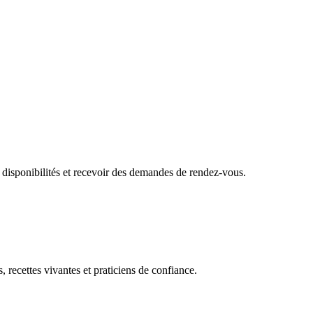
 disponibilités et recevoir des demandes de rendez-vous.
, recettes vivantes et praticiens de confiance.