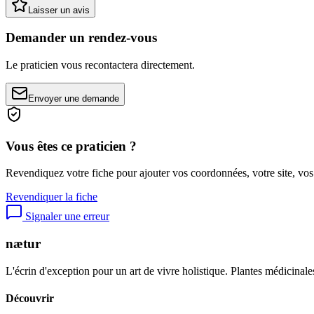
Laisser un avis
Demander un rendez-vous
Le praticien vous recontactera directement.
Envoyer une demande
Vous êtes ce praticien ?
Revendiquez votre fiche pour ajouter vos coordonnées, votre site, vos
Revendiquer la fiche
Signaler une erreur
nætur
L'écrin d'exception pour un art de vivre holistique. Plantes médicinales
Découvrir