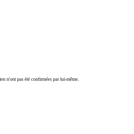
cien n'ont pas été confirmées par lui-même.