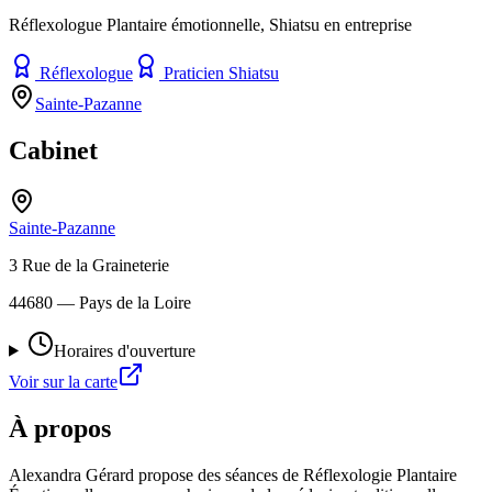
Réflexologue Plantaire émotionnelle, Shiatsu en entreprise
Réflexologue
Praticien Shiatsu
Sainte-Pazanne
Cabinet
Sainte-Pazanne
3 Rue de la Graineterie
44680
— Pays de la Loire
Horaires d'ouverture
Voir sur la carte
À propos
Alexandra Gérard propose des séances de Réflexologie Plantaire