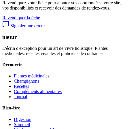
Revendiquez votre fiche pour ajouter vos coordonnées, votre site,
vos disponibilités et recevoir des demandes de rendez-vous.
Revendiquer la fiche
Signaler une erreur
nætur
L'écrin d'exception pour un art de vivre holistique. Plantes
médicinales, recettes vivantes et praticiens de confiance.
Découvrir
Plantes médicinales
Champignons
Recettes
Compléments alimentaires
Journal
Bien-être
Digestion
Sommeil