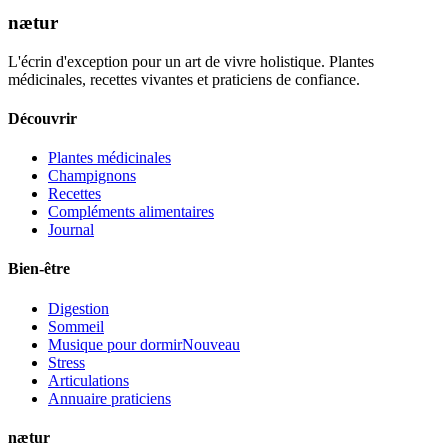
nætur
L'écrin d'exception pour un art de vivre holistique. Plantes
médicinales, recettes vivantes et praticiens de confiance.
Découvrir
Plantes médicinales
Champignons
Recettes
Compléments alimentaires
Journal
Bien-être
Digestion
Sommeil
Musique pour dormir
Nouveau
Stress
Articulations
Annuaire praticiens
nætur