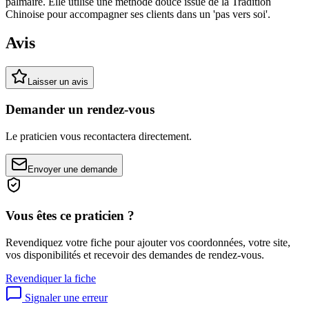
palmaire. Elle utilise une méthode douce issue de la Tradition
Chinoise pour accompagner ses clients dans un 'pas vers soi'.
Avis
Laisser un avis
Demander un rendez-vous
Le praticien vous recontactera directement.
Envoyer une demande
Vous êtes ce praticien ?
Revendiquez votre fiche pour ajouter vos coordonnées, votre site,
vos disponibilités et recevoir des demandes de rendez-vous.
Revendiquer la fiche
Signaler une erreur