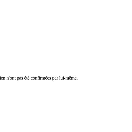
cien n'ont pas été confirmées par lui-même.