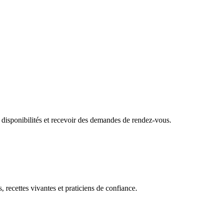
 disponibilités et recevoir des demandes de rendez-vous.
, recettes vivantes et praticiens de confiance.