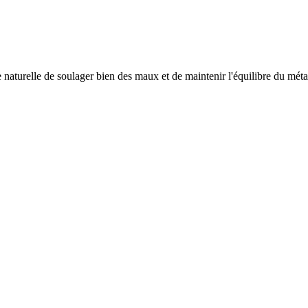
 naturelle de soulager bien des maux et de maintenir l'équilibre du mét