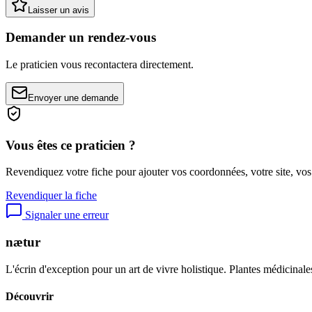
Laisser un avis
Demander un rendez-vous
Le praticien vous recontactera directement.
Envoyer une demande
Vous êtes ce praticien ?
Revendiquez votre fiche pour ajouter vos coordonnées, votre site, vos
Revendiquer la fiche
Signaler une erreur
nætur
L'écrin d'exception pour un art de vivre holistique. Plantes médicinales
Découvrir