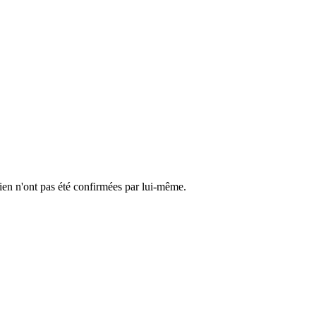
cien n'ont pas été confirmées par lui-même.