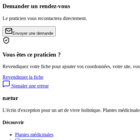
Demander un rendez-vous
Le praticien vous recontactera directement.
Envoyer une demande
Vous êtes ce praticien ?
Revendiquez votre fiche pour ajouter vos coordonnées, votre site, vos
Revendiquer la fiche
Signaler une erreur
nætur
L'écrin d'exception pour un art de vivre holistique. Plantes médicinales
Découvrir
Plantes médicinales