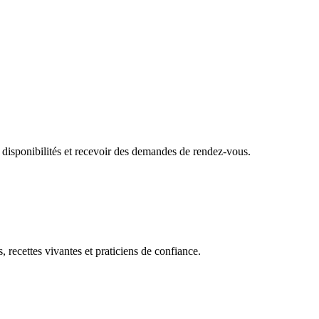
 disponibilités et recevoir des demandes de rendez-vous.
, recettes vivantes et praticiens de confiance.