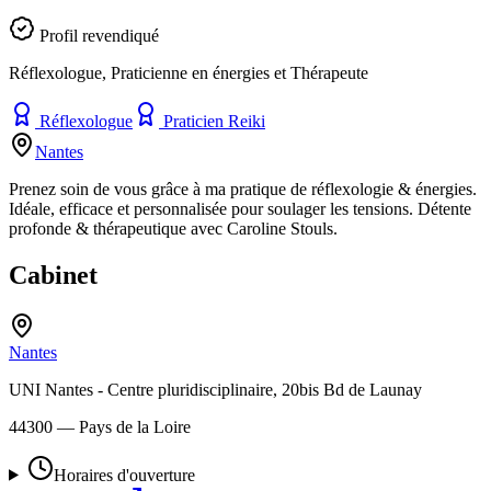
Profil revendiqué
Réflexologue, Praticienne en énergies et Thérapeute
Réflexologue
Praticien Reiki
Nantes
Prenez soin de vous grâce à ma pratique de réflexologie & énergies.
Idéale, efficace et personnalisée pour soulager les tensions. Détente
profonde & thérapeutique avec Caroline Stouls.
Cabinet
Nantes
UNI Nantes - Centre pluridisciplinaire, 20bis Bd de Launay
44300
— Pays de la Loire
Horaires d'ouverture