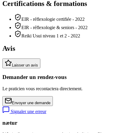
Certifications & formations
EIR - réflexologie certifiée - 2022
EIR - réflexologie & seniors - 2022
Reiki Usui niveau 1 et 2 - 2022
Avis
Laisser un avis
Demander un rendez-vous
Le praticien vous recontactera directement.
Envoyer une demande
Signaler une erreur
nætur