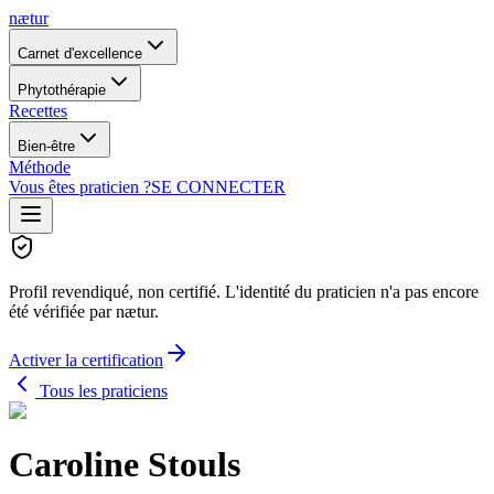
nætur
Carnet d'excellence
Phytothérapie
Recettes
Bien-être
Méthode
Vous êtes praticien ?
SE CONNECTER
Profil revendiqué, non certifié.
L'identité du praticien n'a pas encore
été vérifiée par nætur.
Activer la certification
Tous les praticiens
Caroline Stouls